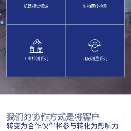
机器视觉领域
生物医疗检测
工业检测系列
几何测量系列
我们的协作方式是将客户
转变为合作伙伴将参与转化为影响力