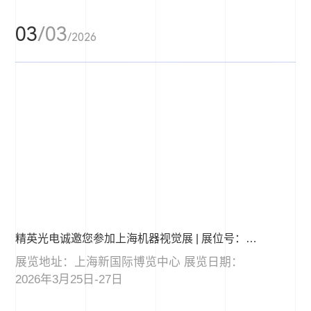
03
/03
/2026
精英光电诚邀您参加上海机器视觉展 | 展位号：W4.4605
​展览地址：上海新国际博览中心 展览日期：
2026年3月25日-27日