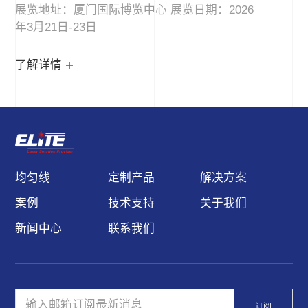
展览地址：厦门国际博览中心 展览日期：2026
年3月21日-23日
了解详情
均匀线
定制产品
解决方案
案例
技术支持
关于我们
新闻中心
联系我们
订阅