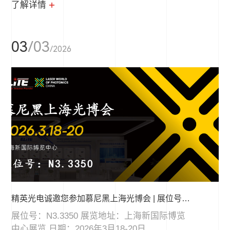
了解详情
03
/03
/2026
精英光电诚邀您参加慕尼黑上海光博会 | 展位号：N3.3350
展位号：N3.3350 展览地址：上海新国际博览
中心展览 日期：2026年3月18-20日