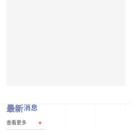
消息
最新
查看更多