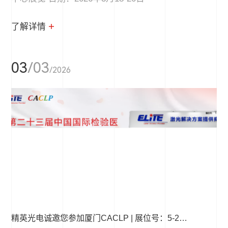
了解详情
03
/03
/2026
精英光电诚邀您参加厦门CACLP | 展位号：5-2916