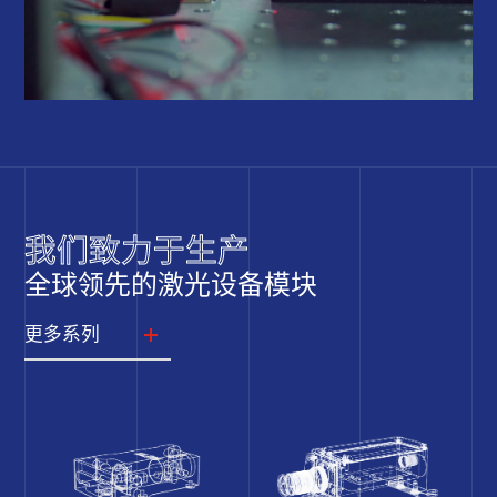
我们致力于生产
全球领先的激光设备模块
更多系列