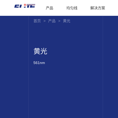
产品
均匀线
解决方案
首页
>
产品
>
黄光
黄光
561nm