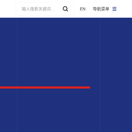
EN
导航菜单