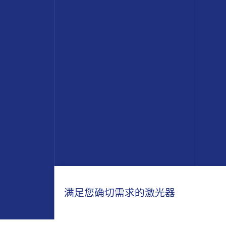
满足您确切需求的激光器