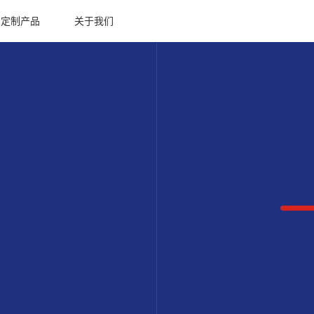
定制产品
关于我们