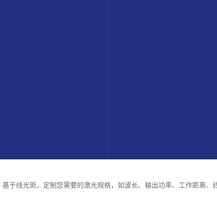
基于线光斑，定制您需要的激光规格，如波长、输出功率、工作距离、