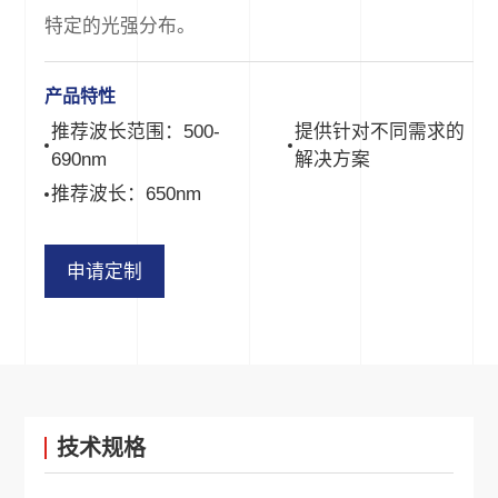
特定的光强分布。
产品特性
推荐波长范围：500-
提供针对不同需求的
690nm
解决方案
推荐波长：650nm
申请定制
技术规格