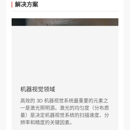
解决方案
机器视觉领域
高效的 3D 机器视觉系统最重要的元素之
一是激光照明源。激光的均匀度（分布质
量）是决定机器视觉系统的扫描速度、分
辨率和精度的关键因素。