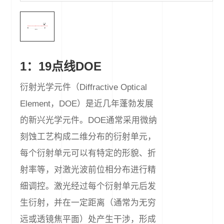
1：19点线DOE
衍射光学元件（Diffractive Optical
Element，DOE）是近几年蓬勃发展
的新兴光学元件。DOE通常采用微纳
刻蚀工艺构成二维分布的衍射单元，
每个衍射单元可以有特定的形貌、折
射率等，对激光波前位相分布进行精
细调控。激光经过每个衍射单元后发
生衍射，并在一定距离（通常为无穷
远或透镜焦平面）处产生干涉，形成