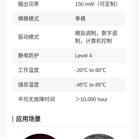
输出功率
150 mW（可定制）
横模模式
单模
模拟调制，数字调
驱动模式
制，计算机控制
静电防护
Level 4
工作温度
-20℃ to 60℃
储存温度
-45℃ to 85℃
平均无故障时间
＞10,000 hour
应用场景