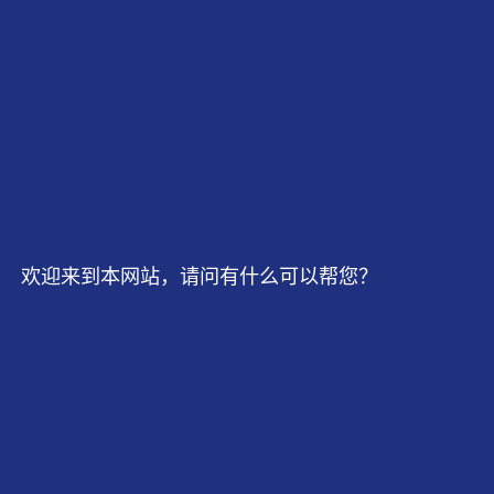
欢迎来到本网站，请问有什么可以帮您？