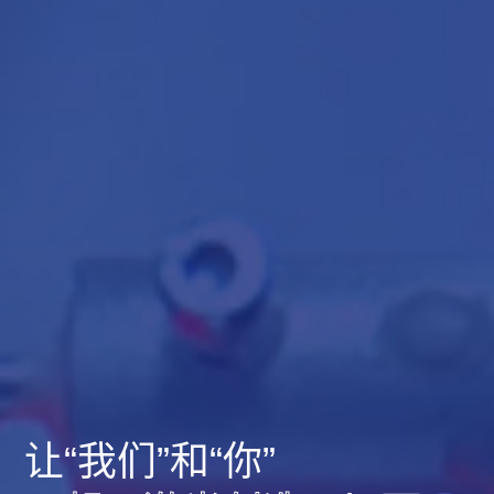
激光模组，
不仅提供定制化
并根据您的实
提供完整的解决方案，
际应用场景
与您
共同探讨
想法落地，
力量
将
这是我们的
所在。
让“我们”和“你”