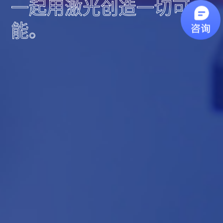
一起用激光创造一切可
定制化量产
实验型创新定制
能。
根据您的应用（或使用场
创新不分大小都需要舞台，
景）和激光规格定制并量产
我们全力助你将创新落地。
立即定制
立即定制