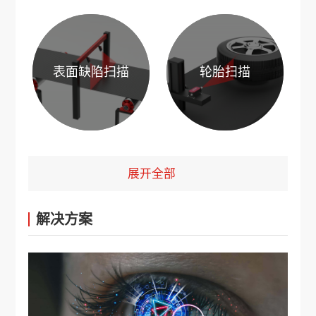
表面缺陷扫描
轮胎扫描
展开全部
解决方案