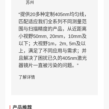
苏州
“提供20多种定制405nm均匀线，
匹配适应我们全系列不同测量范
围与扫描精度的产品，从近距离
小视野50mm, 20mm，10mm及
以下；大视野1m，2m, 5m及以
上，满足了不同应用与需求；并
且解决了困扰已久的405nm激光
器镜片一直被污染的问题。”
了解详情
产品推荐