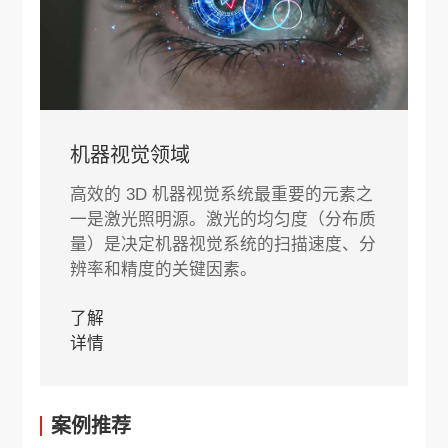
机器视觉领域
高效的 3D 机器视觉系统最重要的元素之
一是激光照明源。激光的均匀度（分布质
量）是决定机器视觉系统的扫描速度、分
辨率和精度的关键因素。
了解
详情
案例推荐