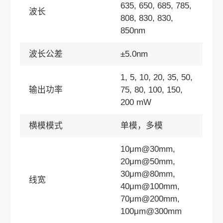
635, 650, 685, 785,
波长
808, 830, 830,
850nm
波长公差
±5.0nm
1, 5, 10, 20, 35, 50,
输出功率
75, 80, 100, 150,
200 mW
横模模式
单模，多模
10μm@30mm,
20μm@50mm,
30μm@80mm,
线宽
40μm@100mm,
70μm@200mm,
100μm@300mm