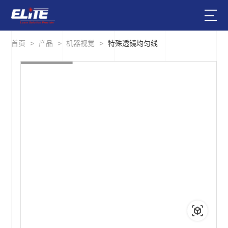
首页
>
产品
>
机器视觉
>
特殊透镜均匀线