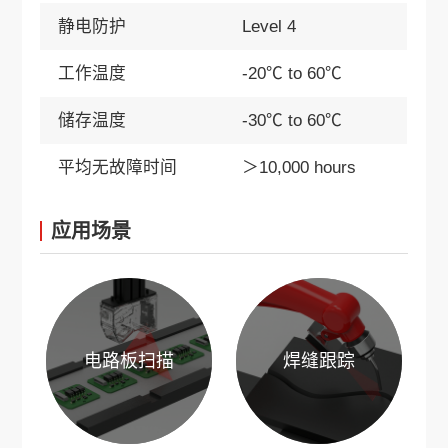
静电防护
Level 4
工作温度
-20℃ to 60℃
储存温度
-30℃ to 60℃
平均无故障时间
＞10,000 hours
应用场景
电路板扫描
焊缝跟踪