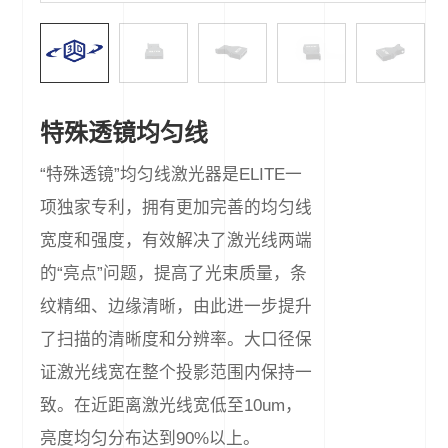
特殊透镜均匀线
“特殊透镜”均匀线激光器是ELITE⼀
项独家专利，拥有更加完善的均匀线
宽度和强度，有效解决了激光线两端
的“亮点”问题，提高了光束质量，条
纹精细、边缘清晰，由此进一步提升
了扫描的清晰度和分辨率。大口径保
证激光线宽在整个投影范围内保持一
致。在近距离激光线宽低至10um，
亮度均匀分布达到90%以上。