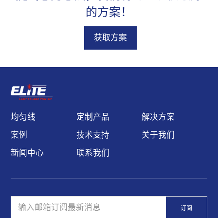
的方案！
获取方案
均匀线
定制产品
解决方案
案例
技术支持
关于我们
新闻中心
联系我们
订阅