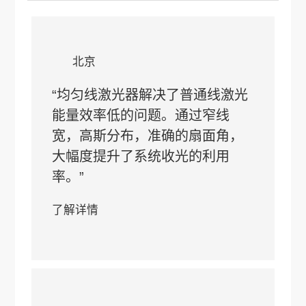
北京
“均匀线激光器解决了普通线激光
能量效率低的问题。通过窄线
宽，高斯分布，准确的扇面角，
大幅度提升了系统收光的利用
率。”
了解详情