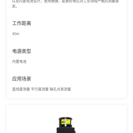
以及内置电池设计，使用便捷，能更好地应对工业领域严格的测量需
求。
工作距离
40m
电源类型
内置电池
应用场景
直线度测量 平行度测量 轴孔对准测量