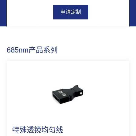
申请定制
685nm产品系列
特殊透镜均匀线