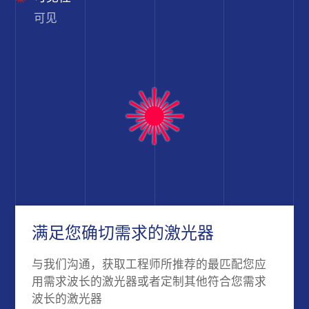
可见
满足您确切需求的激光器
与我们沟通，获取工程师所推荐的最匹配您应
用需求波长的激光器或者定制其他符合您需求
波长的激光器