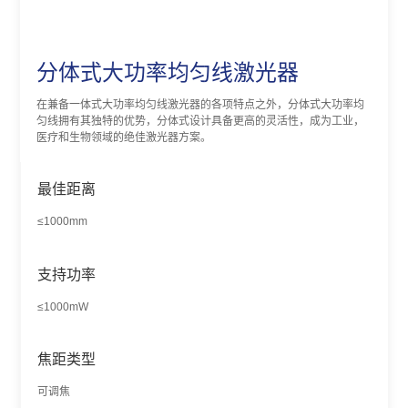
分体式大功率均匀线激光器
在兼备一体式大功率均匀线激光器的各项特点之外，分体式大功率均
匀线拥有其独特的优势，分体式设计具备更高的灵活性，成为工业，
医疗和生物领域的绝佳激光器方案。
最佳距离
≤1000mm
支持功率
≤1000mW
焦距类型
可调焦