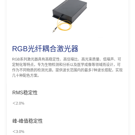
RGB光纤耦合激光器
RGB系列激光器具有高稳定性、高信噪比、高光束质量、低噪声、可
定制化等特点，专为生物检测和分析以及医学成像等领域而设计，可
作为不同物质的检测光源。提供波长范围内的最多7种波长搭配，实现
几十种配色方案。
RMS稳定性
＜2.0%
峰-峰值稳定性
＜3.0%