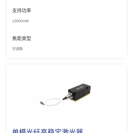
支持功率
≤3000mW
焦距类型
可调焦
单模光纤高稳定激光器