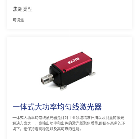
焦距类型
可调焦
一体式大功率均匀线激光器
一体式大功率均匀线激光器是针对工业领域精准扫描以及测量的激光
解决方案之一。高输出功率和出色的激光线聚焦质量,即使在恶劣的环
境下，也保持着高稳定以及高可靠的性能。