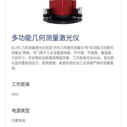
多功能几何测量激光仪
ELITE 几何测量激光仪包括“方形几何激光测量仪”和“多功能几何激光
测量仪”两种，专门用于工业设备直线度、平行度、平面度、垂直度、
几何尺寸、形状等的远距离高精度测量，工作距离可达50米。低功耗
以及内置电池设计，使用便捷，能更好地应对工业领域严格的测量需
求。
工作距离
50m
电源类型
内置电池