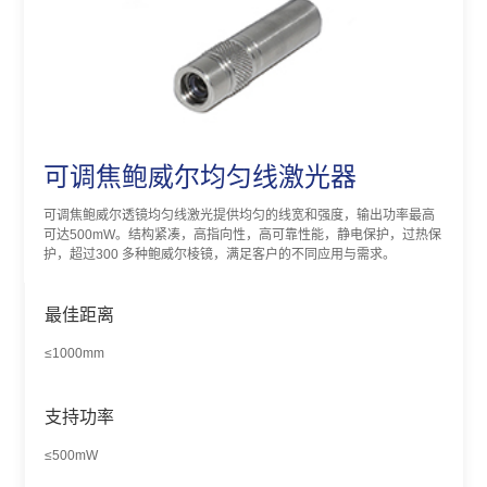
可调焦鲍威尔均匀线激光器
可调焦鲍威尔透镜均匀线激光提供均匀的线宽和强度，输出功率最高
可达500mW。结构紧凑，高指向性，高可靠性能，静电保护，过热保
护，超过300 多种鲍威尔棱镜，满足客户的不同应用与需求。
最佳距离
≤1000mm
支持功率
≤500mW