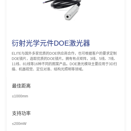
衍射光学元件DOE激光器
ELITE与国外多家优质的DOE供应商合作，也可根据客户的要求定制
DOE镜片，选取优质的DOE镜片。拥有有点矩阵，3线、5线、7线、
11线、81线等16种不同的图案产品。DOE激光模块主要应用于3D扫
描、机器视觉、定位对准、结构光照明等领域。
最佳距离
≤1000mm
支持功率
≤200mW