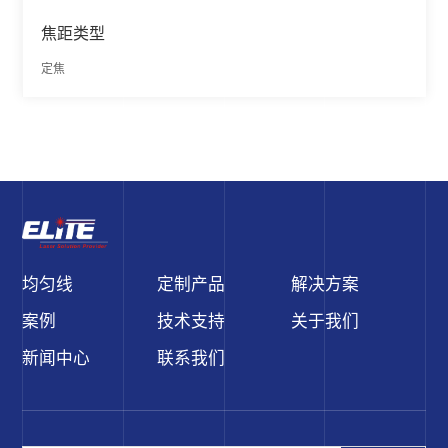
焦距类型
定焦
均匀线
定制产品
解决方案
案例
技术支持
关于我们
新闻中心
联系我们