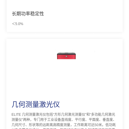
长期功率稳定性
＜5.0%
几何测量激光仪
ELITE 几何测量激光仪包括“方形几何激光测量仪”和“多功能几何激光
测量仪”两种，专门用于工业设备直线度、平行度、平面度、垂直度、
几何尺寸、形状等的远距离高精度测量，工作距离可达50米。低功耗