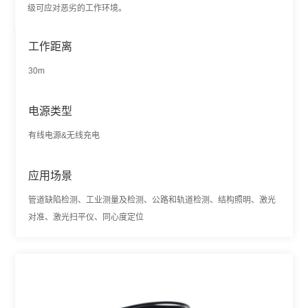
级可应对恶劣的工作环境。
工作距离
30m
电源类型
有线电源&无线充电
应用场景
管道缺陷检测、工业测量及检测、公路和轨道检测、结构照明、激光
对准、激光扫平仪、同心度定位