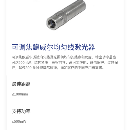
可调焦鲍威尔均匀线激光器
可调焦鲍威尔透镜均匀线激光提供均匀的线宽和强度，输出功率最高
可达500mW。结构紧凑，高指向性，高可靠性能，静电保护，过热保
护，超过300 多种鲍威尔棱镜，满足客户的不同应用与需求。
最佳距离
≤1000mm
支持功率
≤500mW