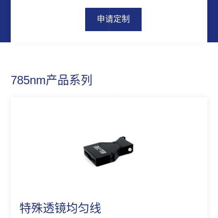
申请定制
785nm产品系列
特殊透镜均匀线