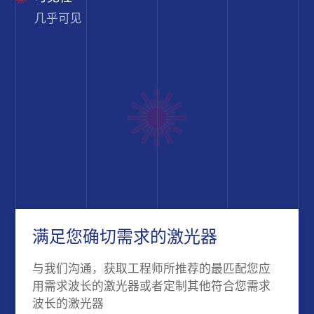
几乎可见
满足您确切需求的激光器
与我们沟通，获取工程师所推荐的最匹配您应
用需求波长的激光器或者定制其他符合您需求
波长的激光器