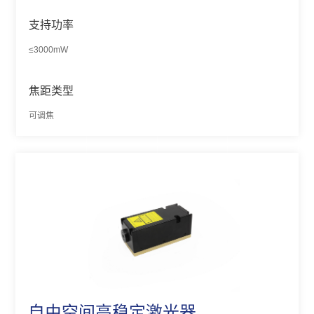
支持功率
≤3000mW
焦距类型
可调焦
自由空间高稳定激光器