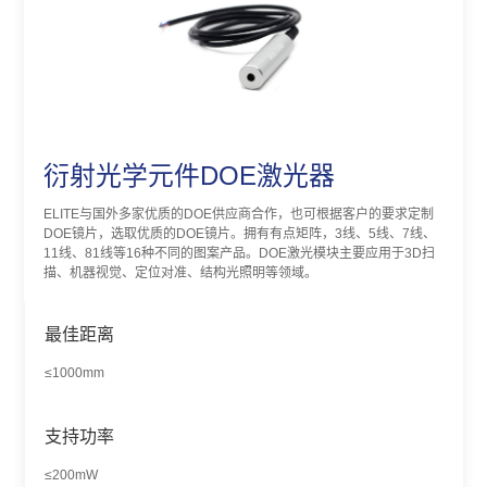
衍射光学元件DOE激光器
ELITE与国外多家优质的DOE供应商合作，也可根据客户的要求定制
DOE镜片，选取优质的DOE镜片。拥有有点矩阵，3线、5线、7线、
11线、81线等16种不同的图案产品。DOE激光模块主要应用于3D扫
描、机器视觉、定位对准、结构光照明等领域。
最佳距离
≤1000mm
支持功率
≤200mW