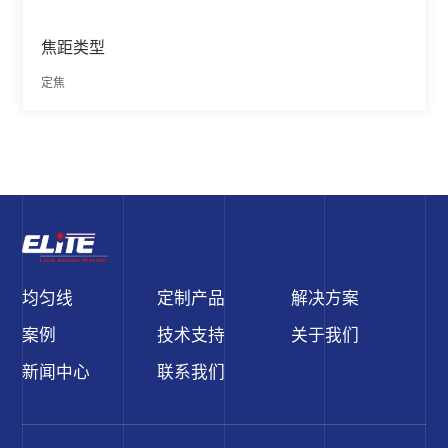
焦距类型
定焦
均匀线
定制产品
解决方案
案例
技术支持
关于我们
新闻中心
联系我们