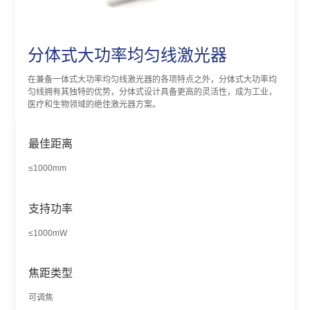
分体式大功率均匀线激光器
在兼备一体式大功率均匀线激光器的各项特点之外，分体式大功率均
匀线拥有其独特的优势，分体式设计具备更高的灵活性，成为工业，
医疗和生物领域的绝佳激光器方案。
最佳距离
≤1000mm
支持功率
≤1000mW
焦距类型
可调焦