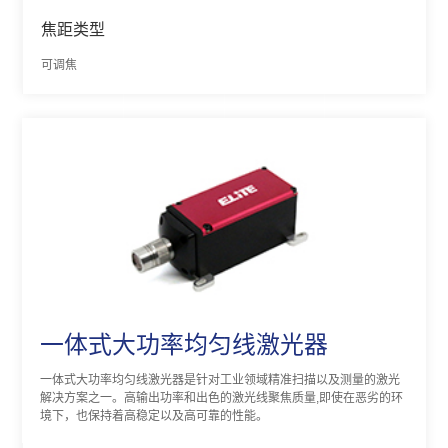
焦距类型
可调焦
一体式大功率均匀线激光器
一体式大功率均匀线激光器是针对工业领域精准扫描以及测量的激光
解决方案之一。高输出功率和出色的激光线聚焦质量,即使在恶劣的环
境下，也保持着高稳定以及高可靠的性能。