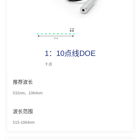
1：10点线DOE
十点
推荐波长
532nm，1064nm
波长范围
515-1064nm