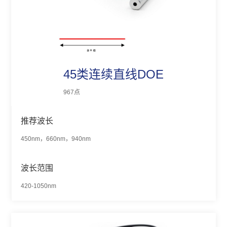
45类连续直线DOE
967点
推荐波长
450nm，660nm，940nm
波长范围
420-1050nm