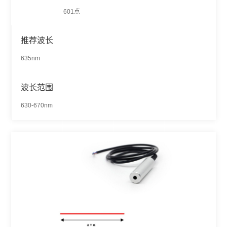
601点
推荐波长
635nm
波长范围
630-670nm