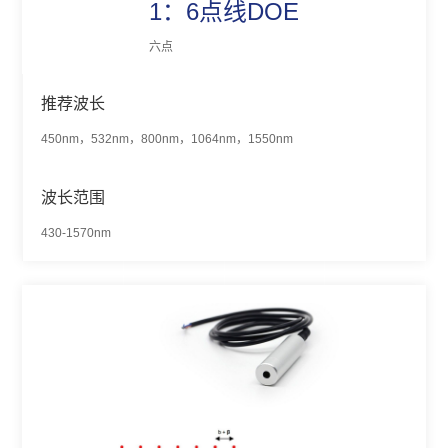
1：6点线DOE
六点
推荐波长
450nm，532nm，800nm，1064nm，1550nm
波长范围
430-1570nm