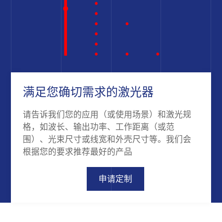
满足您确切需求的激光器
请告诉我们您的应用（或使用场景）和激光规
格，如波长、输出功率、工作距离（或范
围）、光束尺寸或线宽和外壳尺寸等。我们会
根据您的要求推荐最好的产品
申请定制