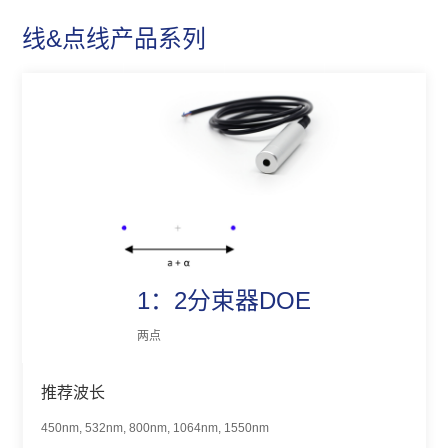
线&点线产品系列
1：2分束器DOE
两点
推荐波长
450nm, 532nm, 800nm, 1064nm, 1550nm