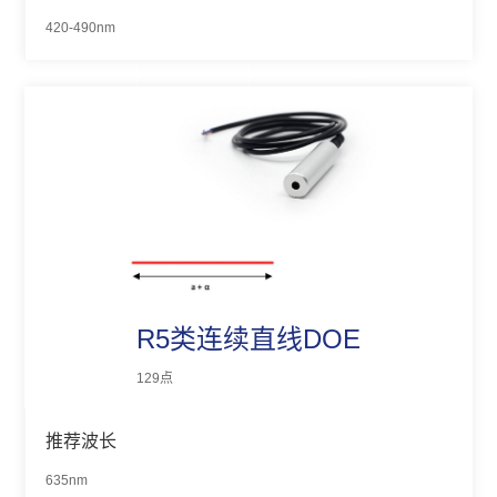
420-490nm
R5类连续直线DOE
129点
推荐波长
635nm