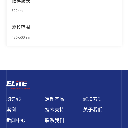
推荐波长
532nm
波长范围
470-560nm
均匀线
定制产品
解决方案
案例
技术支持
关于我们
新闻中心
联系我们