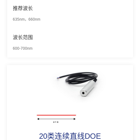
推荐波长
635nm，660nm
波长范围
600-700nm
20类连续直线DOE