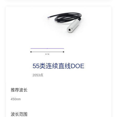
55类连续直线DOE
2053点
推荐波长
450nm
波长范围