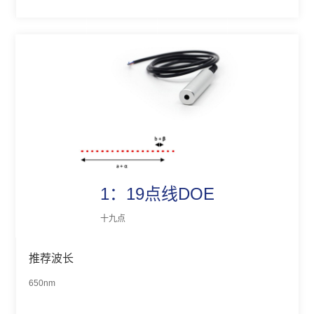
1：19点线DOE
十九点
推荐波长
650nm