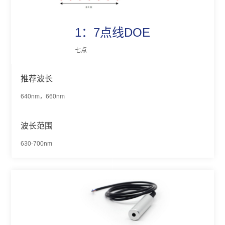
1：7点线DOE
七点
推荐波长
640nm，660nm
波长范围
630-700nm