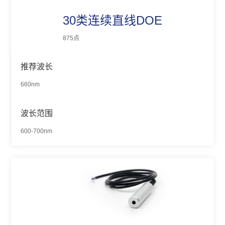
30类连续直线DOE
875点
推荐波长
660nm
波长范围
600-700nm