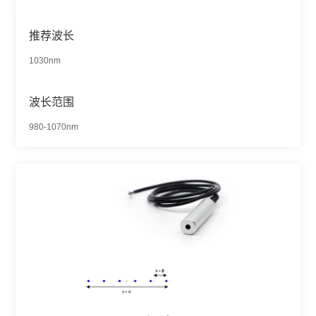
推荐波长
1030nm
波长范围
980-1070nm