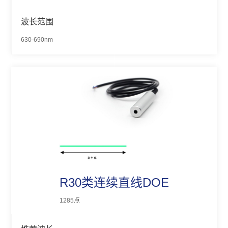
波长范围
630-690nm
R30类连续直线DOE
1285点