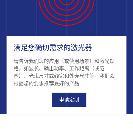
满足您确切需求的激光器
请告诉我们您的应用（或使用场景）和激光规
格，如波长、输出功率、工作距离（或范
围）、光束尺寸或线宽和外壳尺寸等。我们会
根据您的要求推荐最好的产品
申请定制