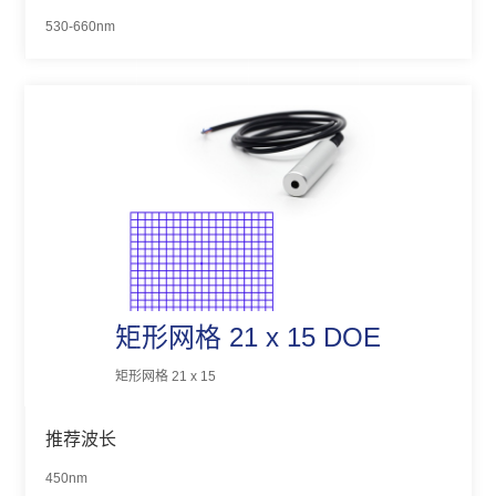
530-660nm
矩形网格 21 x 15 DOE
矩形网格 21 x 15
推荐波长
450nm