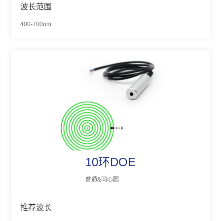
波长范围
400-700nm
10环DOE
普通&同心圆
推荐波长