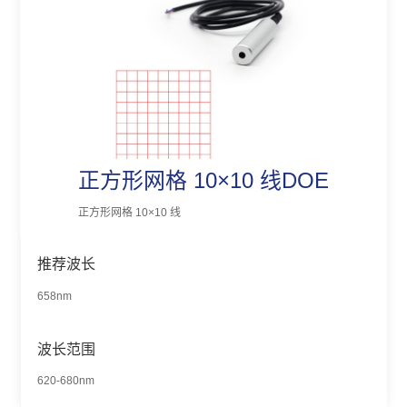
正方形网格 10×10 线DOE
正方形网格 10×10 线
推荐波长
658nm
波长范围
620-680nm