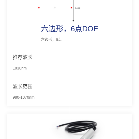
六边形，6点DOE
六边形，6点
推荐波长
1030nm
波长范围
980-1070nm