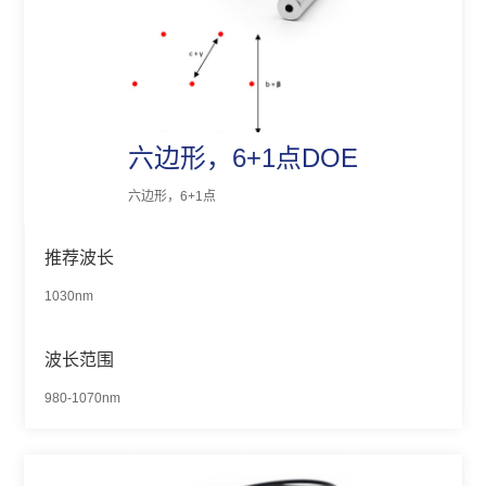
六边形，6+1点DOE
六边形，6+1点
推荐波长
1030nm
波长范围
980-1070nm