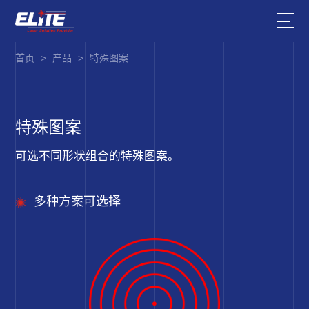
首页
>
产品
>
特殊图案
特殊图案
可选不同形状组合的特殊图案。
多种方案可选择