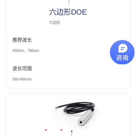
六边形DOE
六边形
推荐波长
450nm，780nm
波长范围
360-800nm