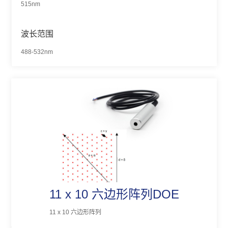
515nm
波长范围
488-532nm
11 x 10 六边形阵列DOE
11 x 10 六边形阵列