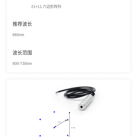
21×11 六边形阵列
推荐波长
660nm
波长范围
600-730nm