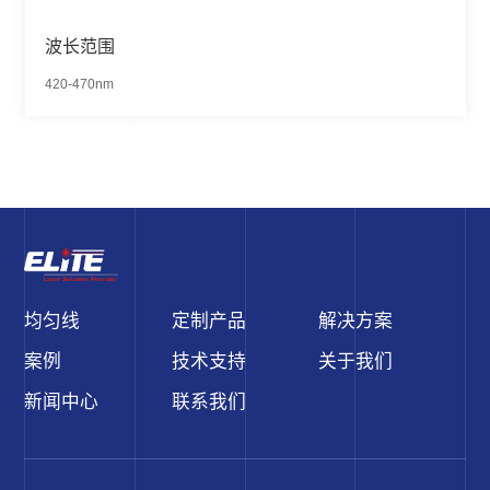
波长范围
420-470nm
均匀线
定制产品
解决方案
案例
技术支持
关于我们
新闻中心
联系我们