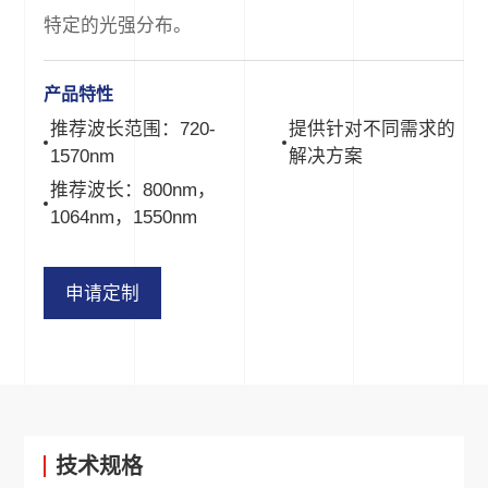
特定的光强分布。
产品特性
推荐波长范围：720-
提供针对不同需求的
1570nm
解决方案
推荐波长：800nm，
1064nm，1550nm
申请定制
技术规格