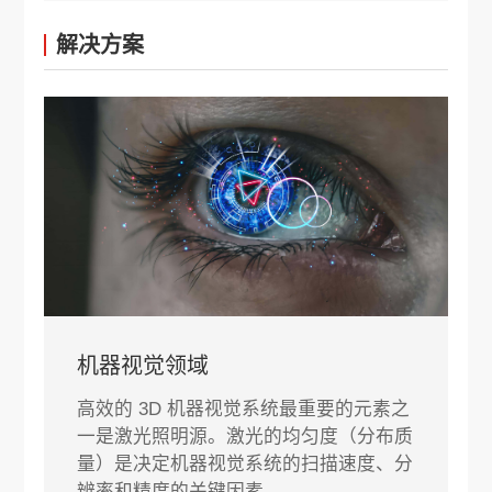
解决方案
机器视觉领域
高效的 3D 机器视觉系统最重要的元素之
一是激光照明源。激光的均匀度（分布质
量）是决定机器视觉系统的扫描速度、分
辨率和精度的关键因素。