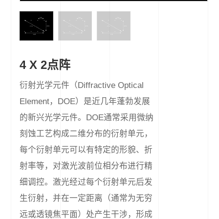
4 X 2点阵
衍射光学元件（Diffractive Optical
Element，DOE）是近几年蓬勃发展
的新兴光学元件。DOE通常采用微纳
刻蚀工艺构成二维分布的衍射单元，
每个衍射单元可以有特定的形貌、折
射率等，对激光波前位相分布进行精
细调控。激光经过每个衍射单元后发
生衍射，并在一定距离（通常为无穷
远或透镜焦平面）处产生干涉，形成