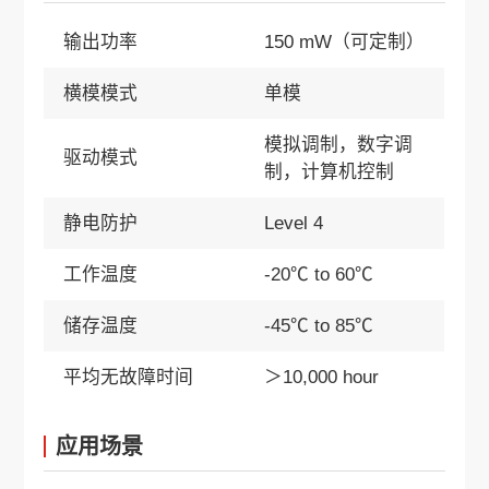
输出功率
150 mW（可定制）
横模模式
单模
模拟调制，数字调
驱动模式
制，计算机控制
静电防护
Level 4
工作温度
-20℃ to 60℃
储存温度
-45℃ to 85℃
平均无故障时间
＞10,000 hour
应用场景