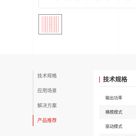
技术规格
技术规格
应用场景
输出功率
解决方案
横模模式
产品推荐
驱动模式