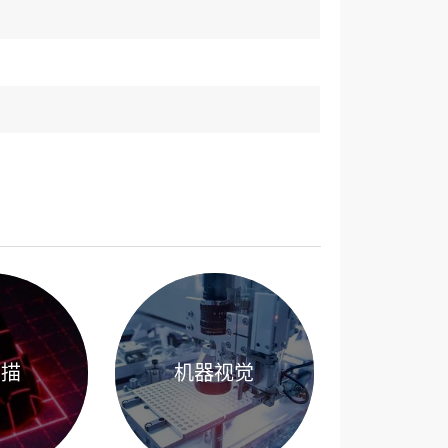
扫描
机器视觉