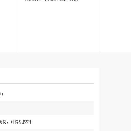
制）
调制，计算机控制