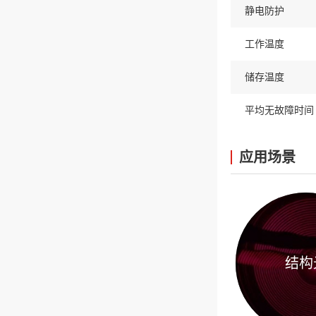
静电防护
工作温度
储存温度
平均无故障时间
应用场景
结构