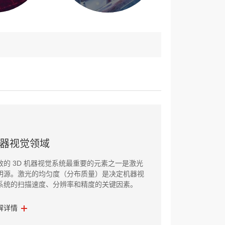
器视觉领域
效的 3D 机器视觉系统最重要的元素之一是激光
明源。激光的均匀度（分布质量）是决定机器视
系统的扫描速度、分辨率和精度的关键因素。
解详情