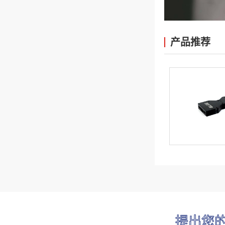
产品推荐
提出您