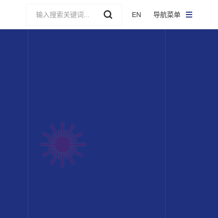
EN
导航菜单