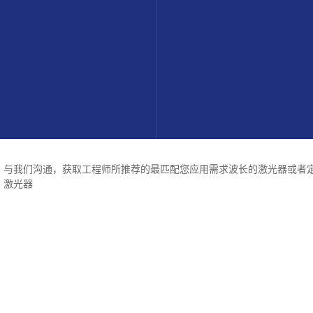
与我们沟通，获取工程师所推荐的最匹配您应用需求波长的激光器或者
激光器