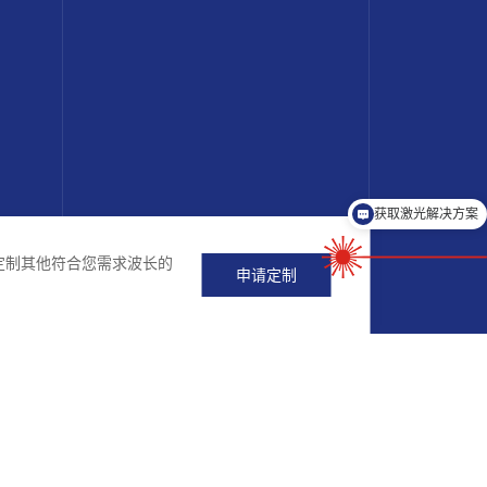
获取激光解决方案
立即沟通
定制其他符合您需求波长的
申请定制