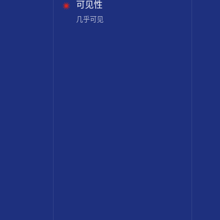
可见性
几乎可见