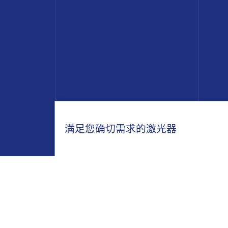
满足您确切需求的激光器
830nm产品系列