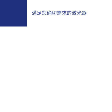
满足您确切需求的激光器
473nm产品系列