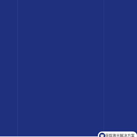
获取激光解决方案