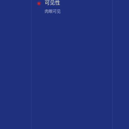
可见性
肉眼可见