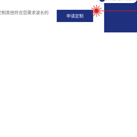
定制其他符合您需求波长的
申请定制