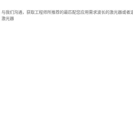
与我们沟通，获取工程师所推荐的最匹配您应用需求波长的激光器或者
激光器