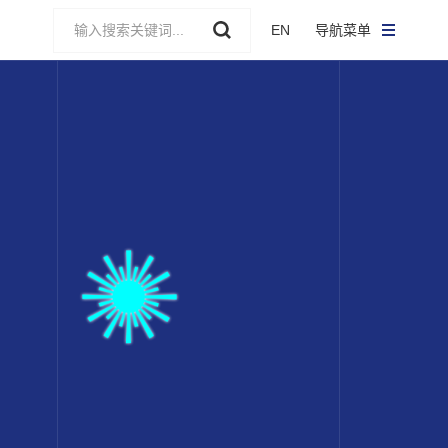
EN
导航菜单