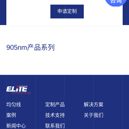
申请定制
905nm产品系列
均匀线
定制产品
解决方案
案例
技术支持
关于我们
新闻中心
联系我们