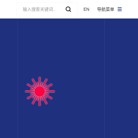
EN
导航菜单