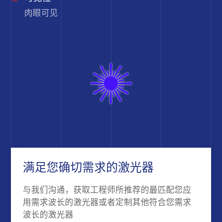
肉眼可见
满足您确切需求的激光器
与我们沟通，获取工程师所推荐的最匹配您应
用需求波长的激光器或者定制其他符合您需求
波长的激光器