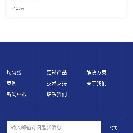
＜1.0%
均匀线
定制产品
解决方案
案例
技术支持
关于我们
新闻中心
联系我们
订阅