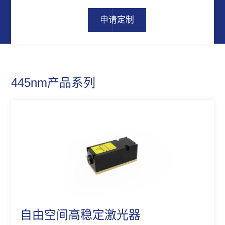
申请定制
445nm产品系列
自由空间高稳定激光器