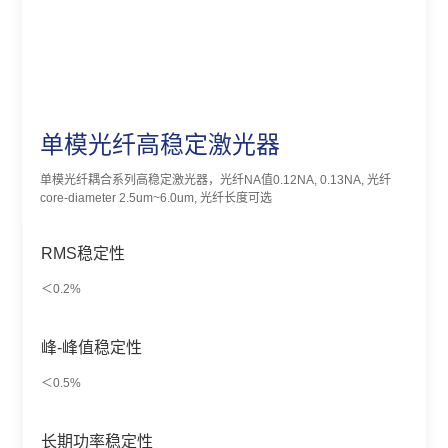
单模光纤高稳定激光器
单模光纤耦合系列高稳定激光器，光纤NA值0.12NA, 0.13NA, 光纤
core-diameter 2.5um~6.0um, 光纤长度可选
RMS稳定性
＜0.2%
峰-峰值稳定性
＜0.5%
长期功率稳定性