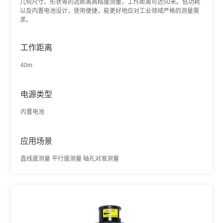
几何尺寸、形状等的远距离高精度测量，工作距离可达50米。低功耗
以及内置电池设计，使用便捷，能更好地应对工业领域严格的测量需
求。
工作距离
40m
电源类型
内置电池
应用场景
直线度测量 平行度测量 轴孔对准测量