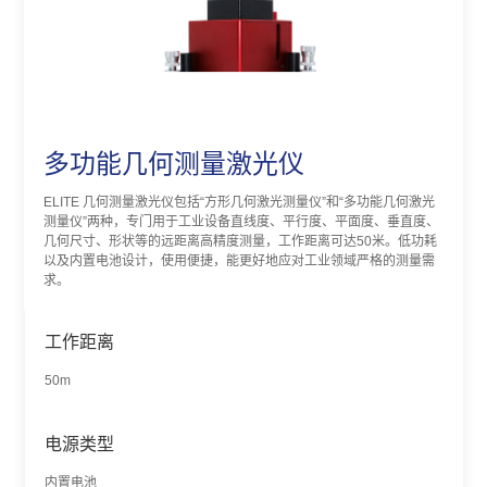
多功能几何测量激光仪
ELITE 几何测量激光仪包括“方形几何激光测量仪”和“多功能几何激光
测量仪”两种，专门用于工业设备直线度、平行度、平面度、垂直度、
几何尺寸、形状等的远距离高精度测量，工作距离可达50米。低功耗
以及内置电池设计，使用便捷，能更好地应对工业领域严格的测量需
求。
工作距离
50m
电源类型
内置电池