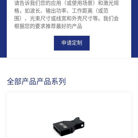
请告诉我们您的应用（或使用场景）和激光规
格，如波长、输出功率、工作距离（或范
围）、光束尺寸或线宽和外壳尺寸等。我们会
根据您的要求推荐最好的产品
申请定制
全部产品产品系列