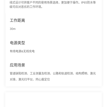
线式设计可供客户不同的使用场景选择，更加便于操作。IP65防水等
级可应对恶劣的工作环境。
工作距离
30m
电源类型
有线电源&无线充电
应用场景
管道缺陷检测、工业测量及检测、公路和轨道检测、结构照明、激光
对准、激光扫平仪、同心度定位