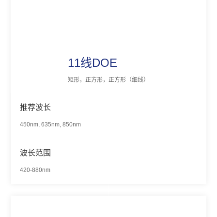
11线DOE
矩形，正方形，正方形（细线）
推荐波长
450nm, 635nm, 850nm
波长范围
420-880nm