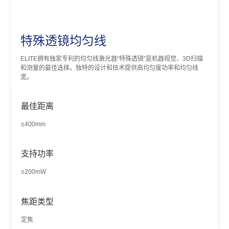
特殊透镜均匀线
ELITE拥有独家专利的均匀线激光器“特殊透镜”是机器视觉、3D扫描
和测量的最佳选择。独特的设计和技术提供高均匀度功率和均匀线
宽。
最佳距离
≤400mm
支持功率
≤200mW
焦距类型
定焦