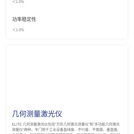
＜1.0%
功率稳定性
＜1.0%
几何测量激光仪
ELITE 几何测量激光仪包括“方形几何激光测量仪”和“多功能几何激光
测量仪”两种，专门用于工业设备直线度、平行度、平面度、垂直度、