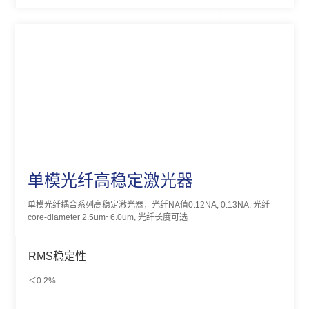
单模光纤高稳定激光器
单模光纤耦合系列高稳定激光器，光纤NA值0.12NA, 0.13NA, 光纤
core-diameter 2.5um~6.0um, 光纤长度可选
RMS稳定性
＜0.2%