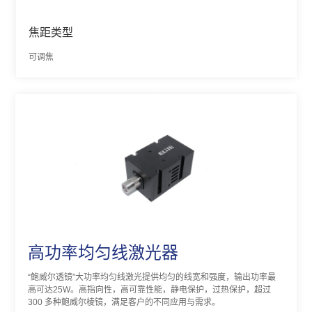
焦距类型
可调焦
高功率均匀线激光器
“鲍威尔透镜”大功率均匀线激光提供均匀的线宽和强度，输出功率最
高可达25W。高指向性，高可靠性能，静电保护，过热保护，超过
300 多种鲍威尔棱镜，满足客户的不同应用与需求。