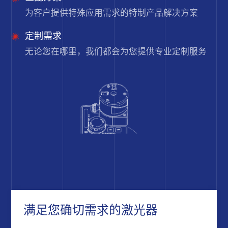
为客户提供特殊应用需求的特制产品解决方案
定制需求
无论您在哪里，我们都会为您提供专业定制服务
满足您确切需求的激光器