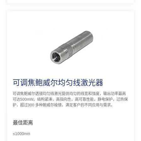
可调焦鲍威尔均匀线激光器
可调焦鲍威尔透镜均匀线激光提供均匀的线宽和强度，输出功率最高
可达500mW。结构紧凑，高指向性，高可靠性能，静电保护，过热保
护，超过300 多种鲍威尔棱镜，满足客户的不同应用与需求。
最佳距离
≤1000mm