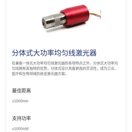
分体式大功率均匀线激光器
在兼备一体式大功率均匀线激光器的各项特点之外，分体式大功率均
匀线拥有其独特的优势，分体式设计具备更高的灵活性，成为工业，
医疗和生物领域的绝佳激光器方案。
最佳距离
≤1000mm
支持功率
≤1000mW