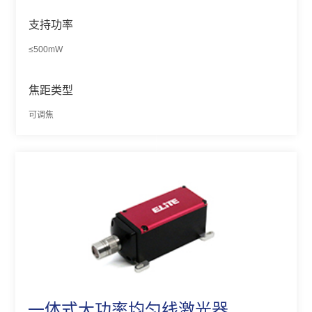
支持功率
≤500mW
焦距类型
可调焦
一体式大功率均匀线激光器