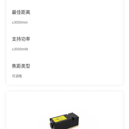
最佳距离
≤3000mm
支持功率
≤3000mW
焦距类型
可调焦