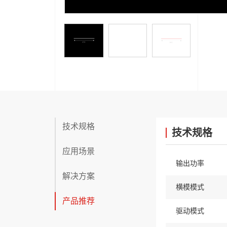
技术规格
技术规格
应用场景
输出功率
解决方案
横模模式
产品推荐
驱动模式