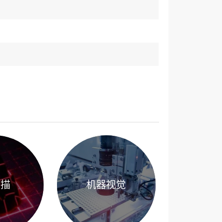
扫描
机器视觉