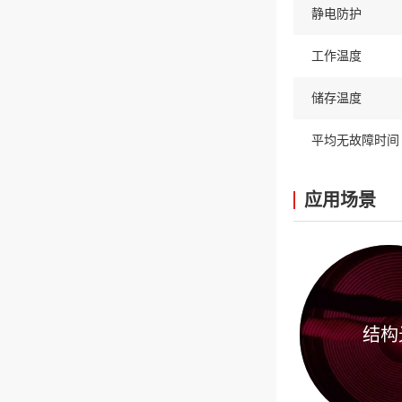
静电防护
工作温度
储存温度
平均无故障时间
应用场景
结构