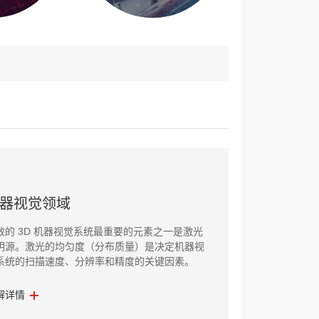
器视觉领域
效的 3D 机器视觉系统最重要的元素之一是激光
明源。激光的均匀度（分布质量）是决定机器视
系统的扫描速度、分辨率和精度的关键因素。
解详情