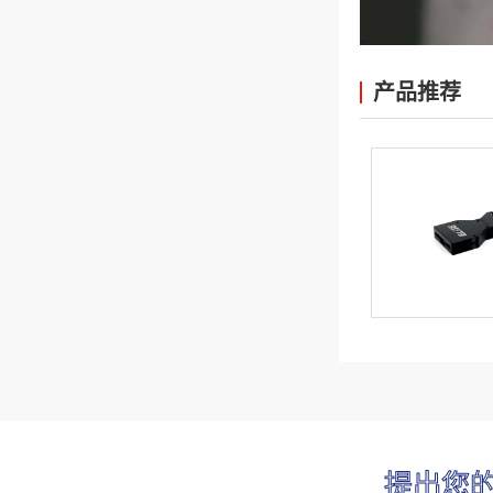
产品推荐
提出您