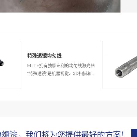
特殊透镜均匀线
ELITE拥有独家专利的均匀线激光器
“特殊透镜”是机器视觉、3D扫描和测
量的最佳选择。独特的设计和技术提
供高均匀度功率和均匀线宽。
的想法，
我们将为您提供最好的方案！