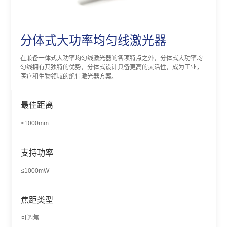
分体式大功率均匀线激光器
在兼备一体式大功率均匀线激光器的各项特点之外，分体式大功率均
匀线拥有其独特的优势，分体式设计具备更高的灵活性，成为工业，
医疗和生物领域的绝佳激光器方案。
最佳距离
≤1000mm
支持功率
≤1000mW
焦距类型
可调焦