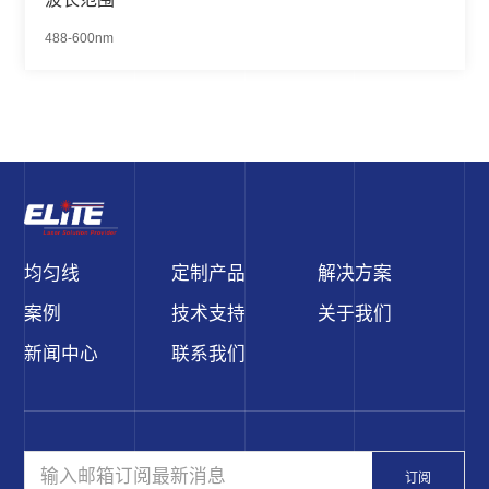
488-600nm
均匀线
定制产品
解决方案
案例
技术支持
关于我们
新闻中心
联系我们
订阅