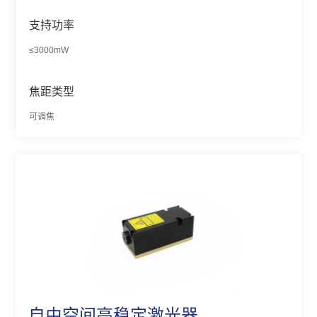
支持功率
≤3000mW
焦距类型
可调焦
自由空间高稳定激光器