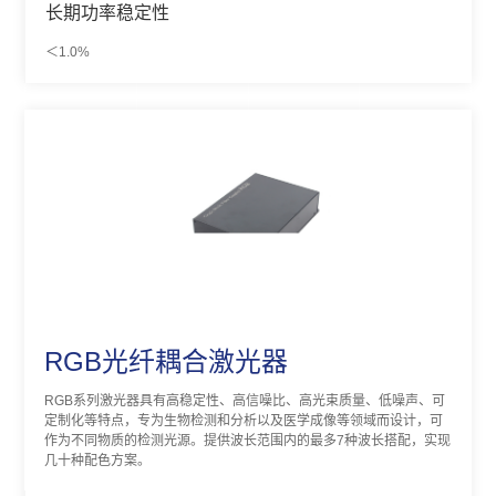
长期功率稳定性
＜1.0%
RGB光纤耦合激光器
RGB系列激光器具有高稳定性、高信噪比、高光束质量、低噪声、可
定制化等特点，专为生物检测和分析以及医学成像等领域而设计，可
作为不同物质的检测光源。提供波长范围内的最多7种波长搭配，实现
几十种配色方案。