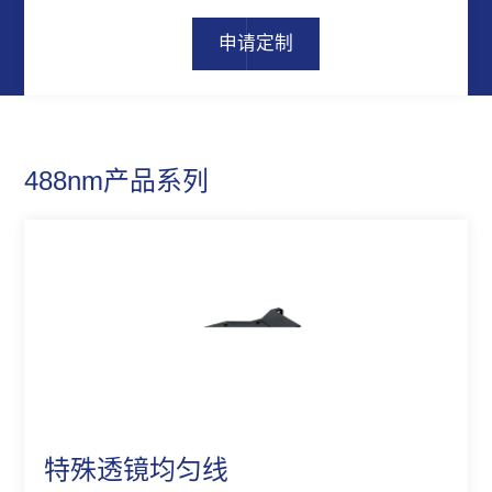
申请定制
488nm产品系列
特殊透镜均匀线