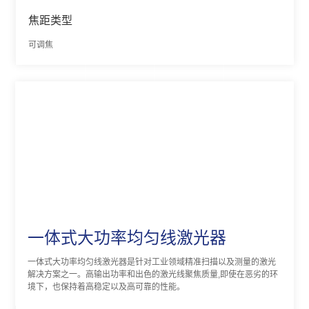
焦距类型
可调焦
一体式大功率均匀线激光器
一体式大功率均匀线激光器是针对工业领域精准扫描以及测量的激光
解决方案之一。高输出功率和出色的激光线聚焦质量,即使在恶劣的环
境下，也保持着高稳定以及高可靠的性能。