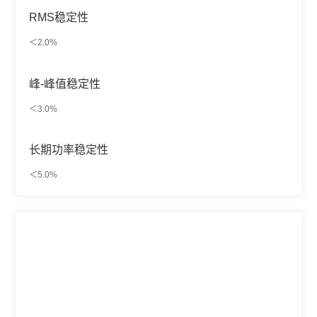
RMS稳定性
＜2.0%
峰-峰值稳定性
＜3.0%
长期功率稳定性
＜5.0%