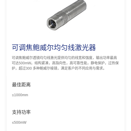
可调焦鲍威尔均匀线激光器
可调焦鲍威尔透镜均匀线激光提供均匀的线宽和强度，输出功率最高
可达500mW。结构紧凑，高指向性，高可靠性能，静电保护，过热保
护，超过300 多种鲍威尔棱镜，满足客户的不同应用与需求。
最佳距离
≤1000mm
支持功率
≤500mW