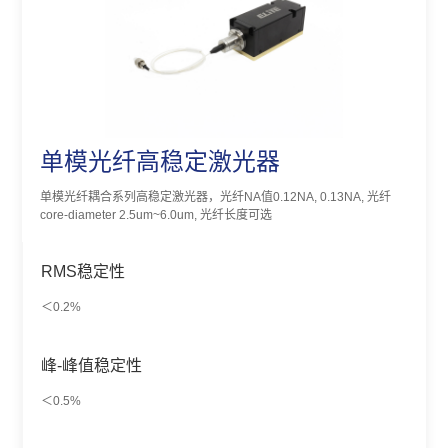
单模光纤高稳定激光器
单模光纤耦合系列高稳定激光器，光纤NA值0.12NA, 0.13NA, 光纤
core-diameter 2.5um~6.0um, 光纤长度可选
RMS稳定性
＜0.2%
峰-峰值稳定性
＜0.5%