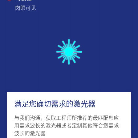
肉眼可见
满足您确切需求的激光器
与我们沟通，获取工程师所推荐的最匹配您应
用需求波长的激光器或者定制其他符合您需求
波长的激光器