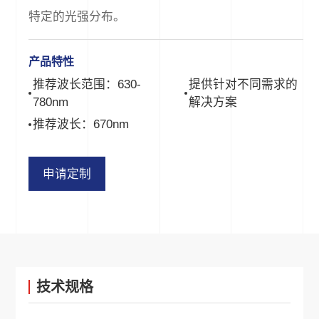
特定的光强分布。
产品特性
推荐波长范围：630-
提供针对不同需求的
780nm
解决方案
推荐波长：670nm
申请定制
技术规格