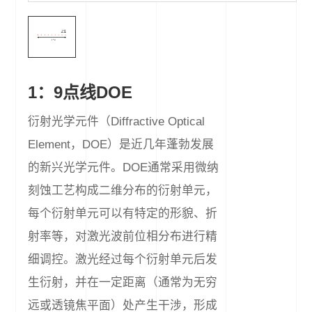
1：9点线DOE
衍射光学元件（Diffractive Optical
Element，DOE）是近几年蓬勃发展
的新兴光学元件。DOE通常采用微纳
刻蚀工艺构成二维分布的衍射单元，
每个衍射单元可以有特定的形貌、折
射率等，对激光波前位相分布进行精
细调控。激光经过每个衍射单元后发
生衍射，并在一定距离（通常为无穷
远或透镜焦平面）处产生干涉，形成