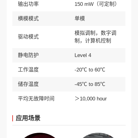
输出功率
150 mW（可定制）
横模模式
单模
模拟调制，数字调
驱动模式
制，计算机控制
静电防护
Level 4
工作温度
-20℃ to 60℃
储存温度
-45℃ to 85℃
平均无故障时间
＞10,000 hour
应用场景