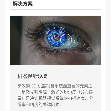
解决方案
机器视觉领域
高效的 3D 机器视觉系统最重要的元素之
一是激光照明源。激光的均匀度（分布质
量）是决定机器视觉系统的扫描速度、分
辨率和精度的关键因素。