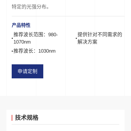
特定的光强分布。
产品特性
推荐波长范围：980-
提供针对不同需求的
1070nm
解决方案
推荐波长：1030nm
申请定制
技术规格