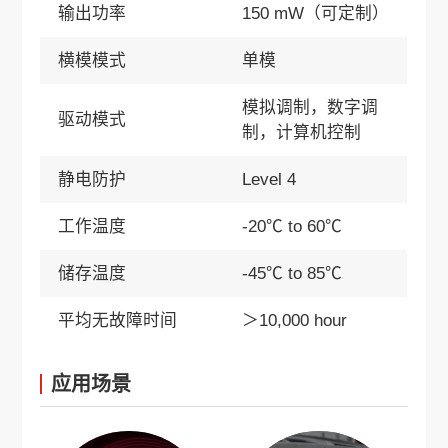
输出功率
150 mW（可定制）
横模模式
单模
模拟调制，数字调
驱动模式
制，计算机控制
静电防护
Level 4
工作温度
-20℃ to 60℃
储存温度
-45℃ to 85℃
平均无故障时间
＞10,000 hour
应用场景