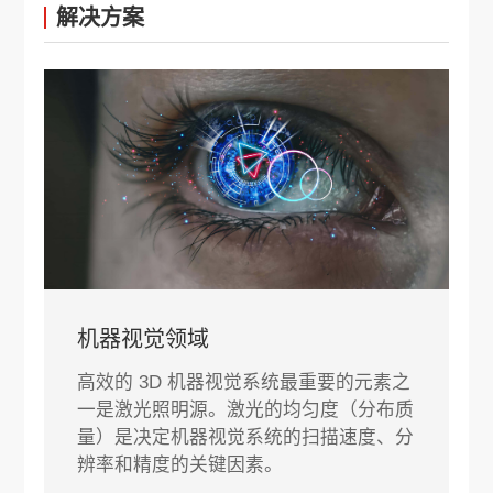
解决方案
机器视觉领域
高效的 3D 机器视觉系统最重要的元素之
一是激光照明源。激光的均匀度（分布质
量）是决定机器视觉系统的扫描速度、分
辨率和精度的关键因素。