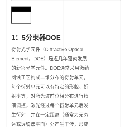
1：5分束器DOE
衍射光学元件（Diffractive Optical
Element，DOE）是近几年蓬勃发展
的新兴光学元件。DOE通常采用微纳
刻蚀工艺构成二维分布的衍射单元，
每个衍射单元可以有特定的形貌、折
射率等，对激光波前位相分布进行精
细调控。激光经过每个衍射单元后发
生衍射，并在一定距离（通常为无穷
远或透镜焦平面）处产生干涉，形成