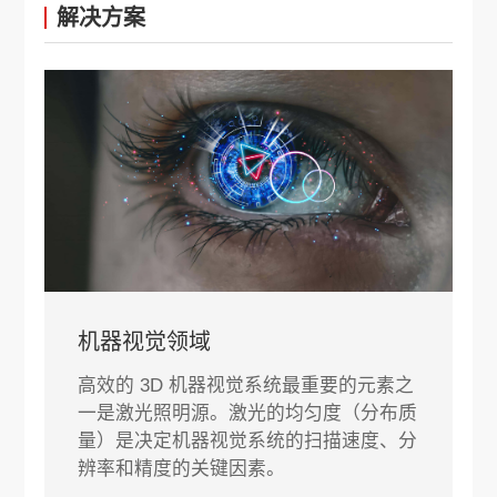
解决方案
机器视觉领域
高效的 3D 机器视觉系统最重要的元素之
一是激光照明源。激光的均匀度（分布质
量）是决定机器视觉系统的扫描速度、分
辨率和精度的关键因素。