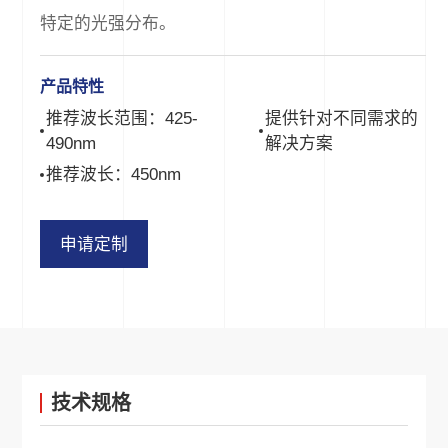
特定的光强分布。
产品特性
推荐波长范围：425-
提供针对不同需求的
490nm
解决方案
推荐波长：450nm
申请定制
技术规格