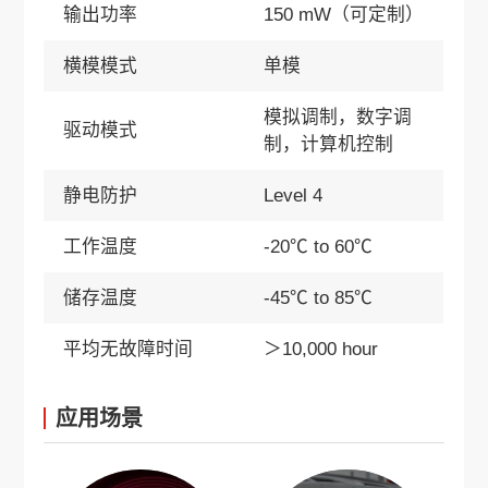
输出功率
150 mW（可定制）
横模模式
单模
模拟调制，数字调
驱动模式
制，计算机控制
静电防护
Level 4
工作温度
-20℃ to 60℃
储存温度
-45℃ to 85℃
平均无故障时间
＞10,000 hour
应用场景