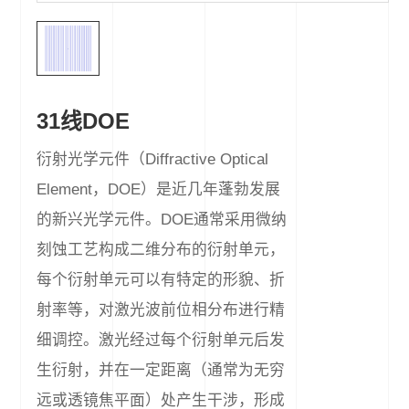
31线DOE
衍射光学元件（Diffractive Optical
Element，DOE）是近几年蓬勃发展
的新兴光学元件。DOE通常采用微纳
刻蚀工艺构成二维分布的衍射单元，
每个衍射单元可以有特定的形貌、折
射率等，对激光波前位相分布进行精
细调控。激光经过每个衍射单元后发
生衍射，并在一定距离（通常为无穷
远或透镜焦平面）处产生干涉，形成