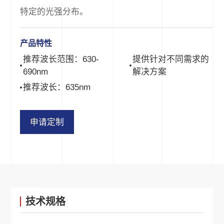
特定的光强分布。
产品特性
推荐波长范围：630-
提供针对不同需求的
690nm
解决方案
推荐波长：635nm
申请定制
技术规格