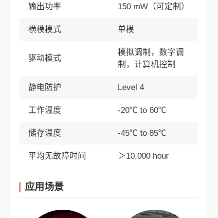
输出功率
150 mW（可定制）
横模模式
单模
模拟调制，数字调
驱动模式
制，计算机控制
静电防护
Level 4
工作温度
-20℃ to 60℃
储存温度
-45℃ to 85℃
平均无故障时间
＞10,000 hour
应用场景