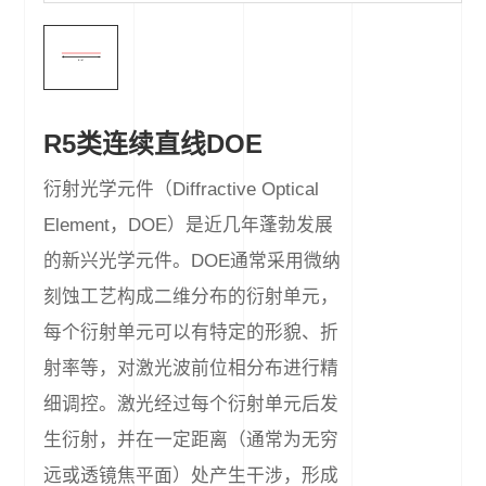
R5类连续直线DOE
衍射光学元件（Diffractive Optical
Element，DOE）是近几年蓬勃发展
的新兴光学元件。DOE通常采用微纳
刻蚀工艺构成二维分布的衍射单元，
每个衍射单元可以有特定的形貌、折
射率等，对激光波前位相分布进行精
细调控。激光经过每个衍射单元后发
生衍射，并在一定距离（通常为无穷
远或透镜焦平面）处产生干涉，形成