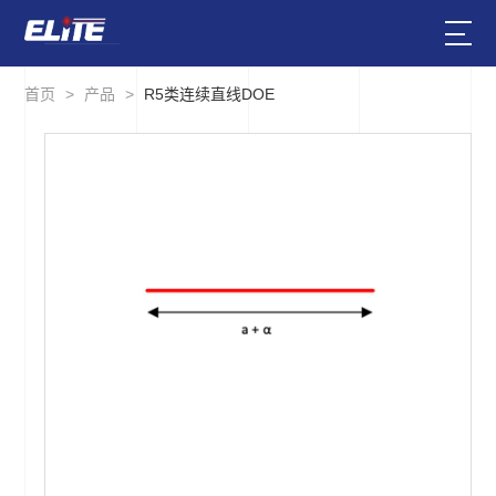
首页
>
产品
>
R5类连续直线DOE