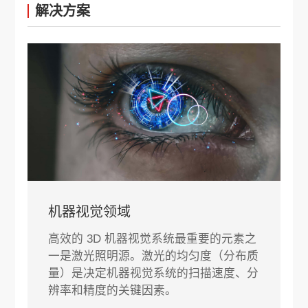
解决方案
机器视觉领域
高效的 3D 机器视觉系统最重要的元素之
一是激光照明源。激光的均匀度（分布质
量）是决定机器视觉系统的扫描速度、分
辨率和精度的关键因素。