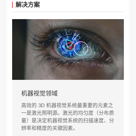
解决方案
机器视觉领域
高效的 3D 机器视觉系统最重要的元素之
一是激光照明源。激光的均匀度（分布质
量）是决定机器视觉系统的扫描速度、分
辨率和精度的关键因素。