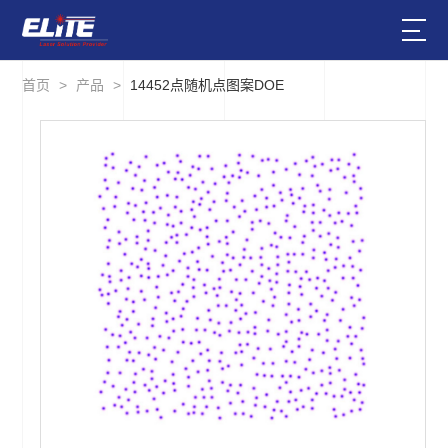
首页
>
产品
>
14452点随机点图案DOE