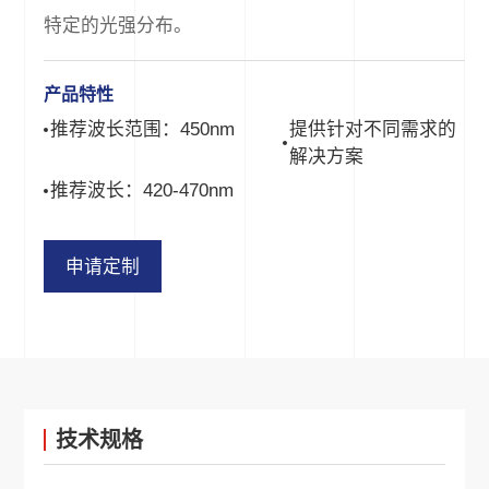
特定的光强分布。
产品特性
推荐波长范围：450nm
提供针对不同需求的
解决方案
推荐波长：420-470nm
申请定制
技术规格