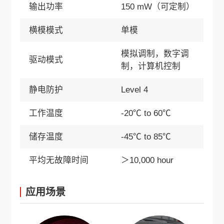
输出功率
150 mW（可定制）
横模模式
单模
模拟调制，数字调
驱动模式
制，计算机控制
静电防护
Level 4
工作温度
-20℃ to 60℃
储存温度
-45℃ to 85℃
平均无故障时间
＞10,000 hour
应用场景