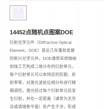
14452点随机点图案DOE
衍射光学元件（Diffractive Optical
Element，DOE）是近几年蓬勃发展
的新兴光学元件。DOE通常采用微纳
刻蚀工艺构成二维分布的衍射单元，
每个衍射单元可以有特定的形貌、折
射率等，对激光波前位相分布进行精
细调控。激光经过每个衍射单元后发
生衍射，并在一定距离（通常为无穷
远或透镜焦平面）处产生干涉，形成