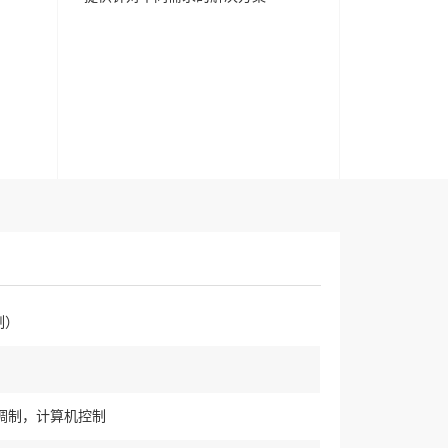
制）
调制，计算机控制