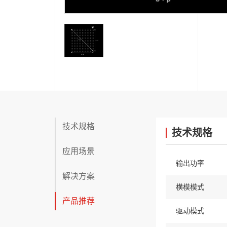
技术规格
技术规格
应用场景
输出功率
解决方案
横模模式
产品推荐
驱动模式