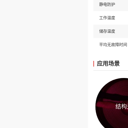
静电防护
工作温度
储存温度
平均无故障时间
应用场景
结构