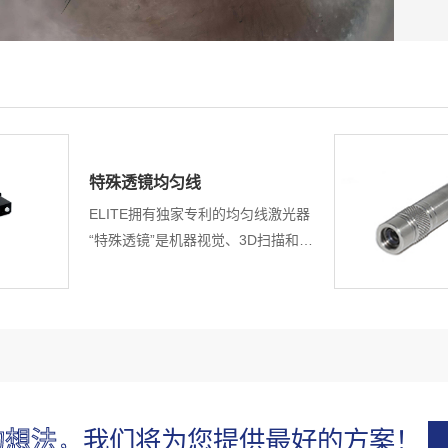
特殊透镜均匀线
ELITE拥有独家专利的均匀线激光器
“特殊透镜”是机器视觉、3D扫描和测
量的最佳选择。独特的设计和技术提
供高均匀度功率和均匀线宽。
的想法，
我们将为您提供最好的方案！