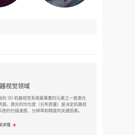
器视觉领域
效的 3D 机器视觉系统最重要的元素之一是激光
明源。激光的均匀度（分布质量）是决定机器视
系统的扫描速度、分辨率和精度的关键因素。
解详情