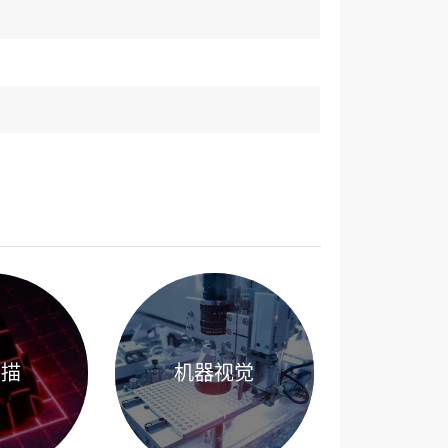
扫描
机器视觉