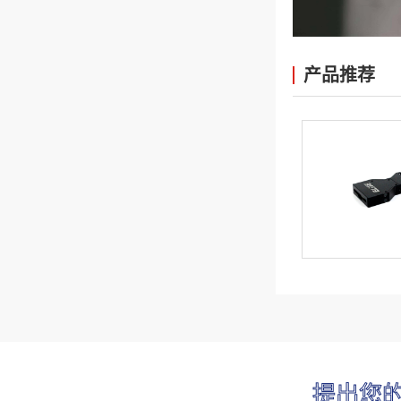
产品推荐
提出您